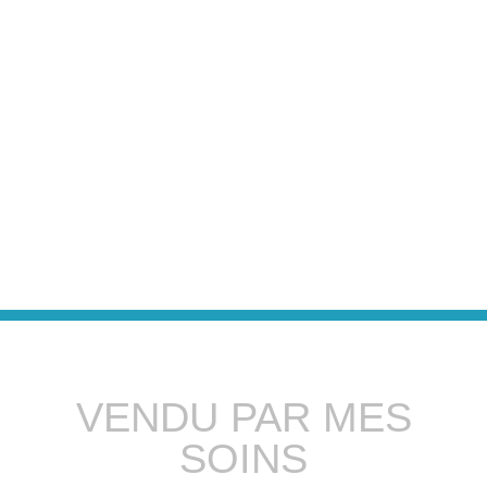
VENDU PAR MES
SOINS