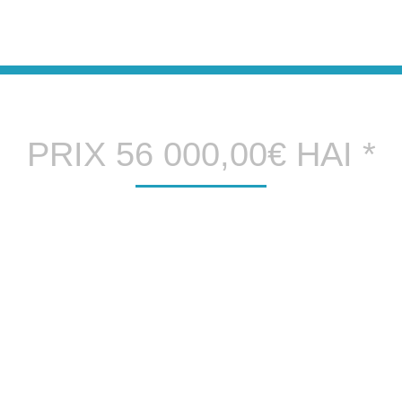
PRIX 56 000,00€ HAI *