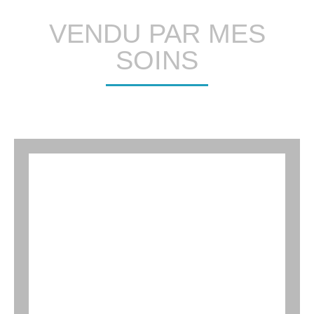
VENDU PAR MES
SOINS