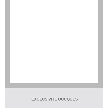
EXCLUSIVITE OUCQUES