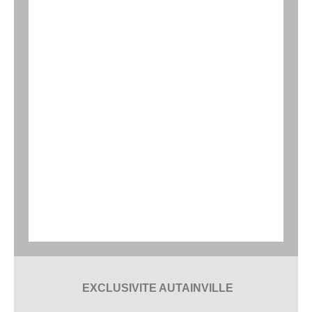
EXCLUSIVITE AUTAINVILLE