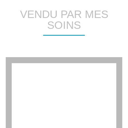
VENDU PAR MES
SOINS