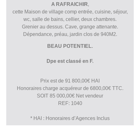
A RAFRAICHIR
,
cette Maison de village comp entrée, cuisine, séjour,
wc, salle de bains, cellier, deux chambres.
Grenier au dessus. Cave, grange attenante.
Dépendance, préau, jardin clos de 940M2.
BEAU POTENTIEL.
Dpe est classé en F.
Prix est de 91 800,00€ HAI
Honoraires charge acquéreur de 6800,00€ TTC.
SOIT 85 000,00€ Net vendeur
REF: 1040
* HAI : Honoraires d’Agences Inclus