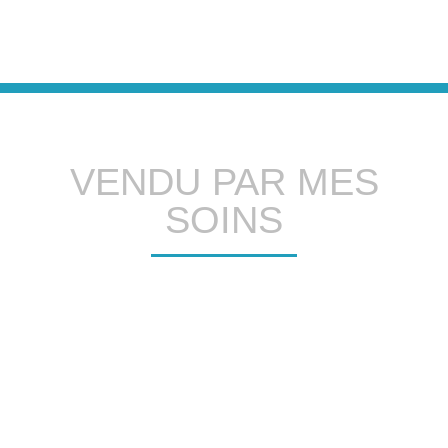
VENDU PAR MES
SOINS