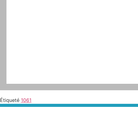
Étiqueté
1061