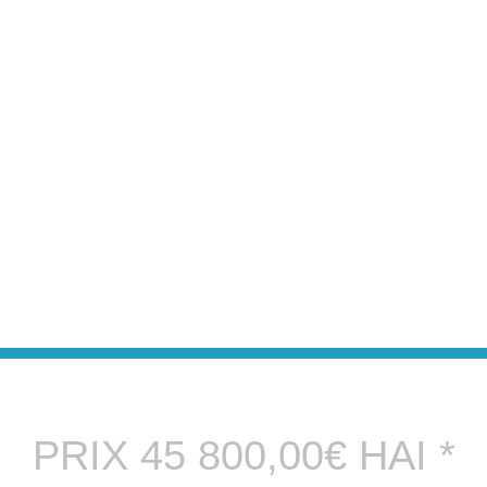
PRIX 45 800,00€ HAI *