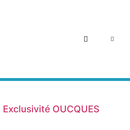
Exclusivité OUCQUES