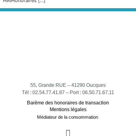
HAIHonoraires […]
55, Grande RUE – 41290 Oucques
Tél : 02.54.77.41.87 – Port : 06.50.71.67.11
Barème des honoraires de transaction
Mentions légales
Médiateur de la consommation