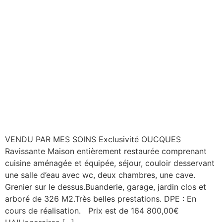
VENDU PAR MES SOINS Exclusivité OUCQUES
Ravissante Maison entièrement restaurée comprenant
cuisine aménagée et équipée, séjour, couloir desservant
une salle d’eau avec wc, deux chambres, une cave.
Grenier sur le dessus.Buanderie, garage, jardin clos et
arboré de 326 M2.Très belles prestations. DPE : En
cours de réalisation. Prix est de 164 800,00€