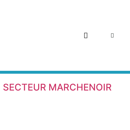
SECTEUR MARCHENOIR