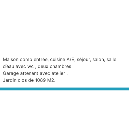
Maison comp entrée, cuisine A/E, séjour, salon, salle
d’eau avec wc , deux chambres
Garage attenant avec atelier .
Jardin clos de 1089 M2.