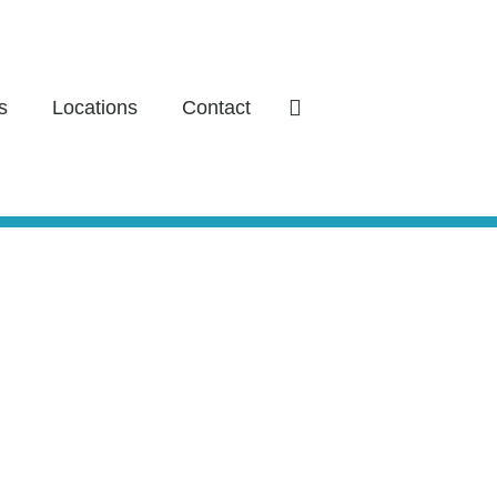
s
Locations
Contact