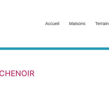
Accueil
Maisons
Terrain
RCHENOIR