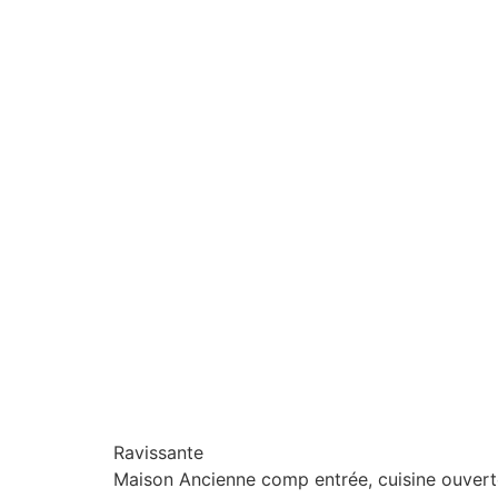
Ravissante
Maison Ancienne comp entrée, cuisine ouvert