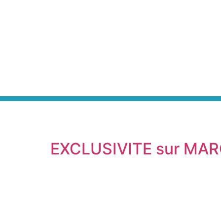
EXCLUSIVITE sur MA