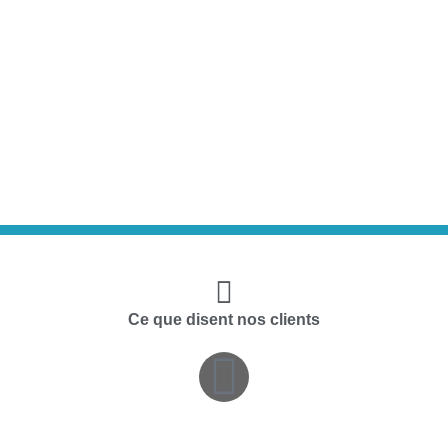
Ce que disent nos clients