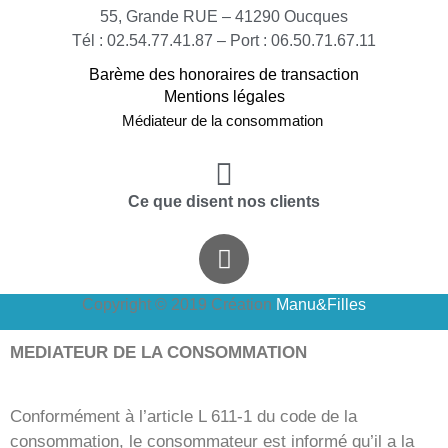
55, Grande RUE – 41290 Oucques
Tél : 02.54.77.41.87 – Port : 06.50.71.67.11
Barème des honoraires de transaction
Mentions légales
Médiateur de la consommation
Ce que disent nos clients
Copyright © 2019 Création
Manu&Filles
MEDIATEUR DE LA CONSOMMATION
Conformément à l’article L 611-1 du code de la
consommation, le consommateur est informé qu’il a la