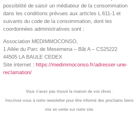
possibilité de saisir un médiateur de la consommation
dans les conditions prévues aux articles L 611-1 et
suivants du code de la consommation, dont les
coordonnées administratives sont :
Association MEDIMMOCONSO,
1 Allée du Parc de Mesemena – Bât A – CS25222
44505 LA BAULE CEDEX
Site internet :
https://medimmoconso.fr/adresser-une-
reclamation/
Vous n’avez pas trouvé la maison de vos rêves .
Inscrivez-vous à notre newsletter pour être informé des prochains biens
mis en vente sur notre site.