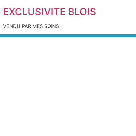
EXCLUSIVITE BLOIS
VENDU PAR MES SOINS