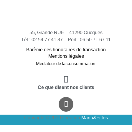
55, Grande RUE – 41290 Oucques
Tél : 02.54.77.41.87 – Port : 06.50.71.67.11
Barème des honoraires de transaction
Mentions légales
Médiateur de la consommation
Ce que disent nos clients
Copyright © 2019 Création
Manu&Filles