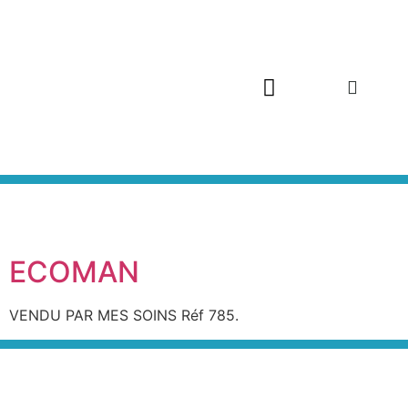
ECOMAN
VENDU PAR MES SOINS Réf 785.