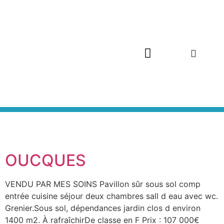
OUCQUES
VENDU PAR MES SOINS Pavillon sûr sous sol comp
entrée cuisine séjour deux chambres sall d eau avec wc.
Grenier.Sous sol, dépendances jardin clos d environ
1400 m2. À rafraîchirDe classe en F Prix : 107 000€