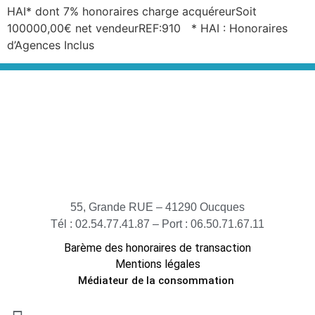
HAI* dont 7% honoraires charge acquéreurSoit
100000,00€ net vendeurREF:910 * HAI : Honoraires
d’Agences Inclus
55, Grande RUE – 41290 Oucques
Tél : 02.54.77.41.87 – Port : 06.50.71.67.11
Barème des honoraires de transaction
Mentions légales
Médiateur de la consommation