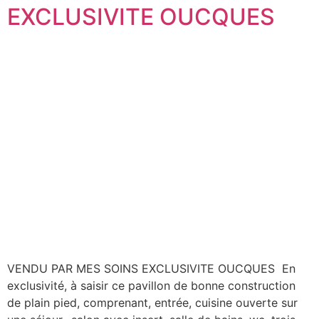
EXCLUSIVITE OUCQUES
VENDU PAR MES SOINS EXCLUSIVITE OUCQUES En
exclusivité, à saisir ce pavillon de bonne construction
de plain pied, comprenant, entrée, cuisine ouverte sur