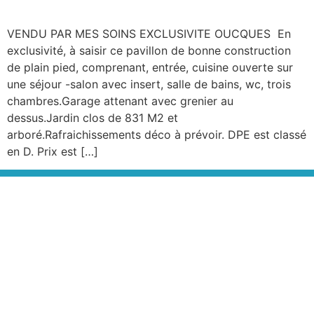
VENDU PAR MES SOINS EXCLUSIVITE OUCQUES En
exclusivité, à saisir ce pavillon de bonne construction
de plain pied, comprenant, entrée, cuisine ouverte sur
une séjour -salon avec insert, salle de bains, wc, trois
chambres.Garage attenant avec grenier au
dessus.Jardin clos de 831 M2 et
arboré.Rafraichissements déco à prévoir. DPE est classé
en D. Prix est […]